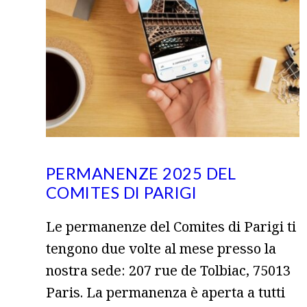
PERMANENZE 2025 DEL
COMITES DI PARIGI
Le permanenze del Comites di Parigi ti
tengono due volte al mese presso la
nostra sede: 207 rue de Tolbiac, 75013
Paris. La permanenza è aperta a tutti