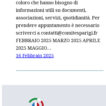
coloro che hanno bisogno di
informazioni utili su documenti,
associazioni, servizi, quotidianità. Per
prendere appuntamento è necessario
scriverci a contatti@comitesparigi.fr
FEBBRAIO 2025 MARZO 2025 APRILE
2025 MAGGIO…
16 Febbraio 2025