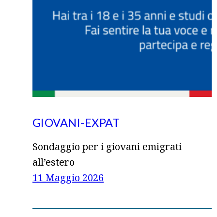
GIOVANI-EXPAT
Sondaggio per i giovani emigrati
all’estero
11 Maggio 2026