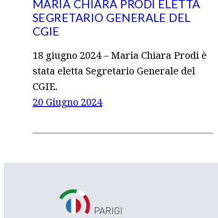
MARIA CHIARA PRODI ELETTA
SEGRETARIO GENERALE DEL
CGIE
18 giugno 2024 – Maria Chiara Prodi è
stata eletta Segretario Generale del
CGIE.
20 Giugno 2024