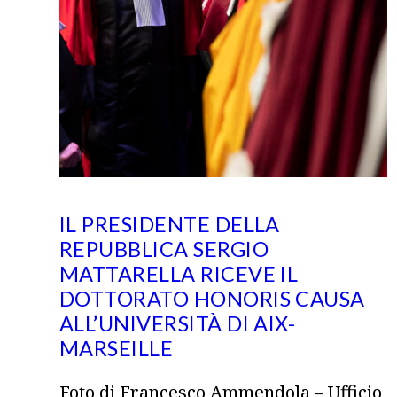
IL PRESIDENTE DELLA
REPUBBLICA SERGIO
MATTARELLA RICEVE IL
DOTTORATO HONORIS CAUSA
ALL’UNIVERSITÀ DI AIX-
MARSEILLE
Foto di Francesco Ammendola – Ufficio