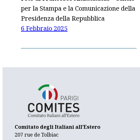
per la Stampa e la Comunicazione della
Presidenza della Repubblica
6 Febbraio 2025
Comitato degli Italiani all’Estero
207 rue de Tolbiac