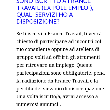
SONO ISCRITTO A FRANCE
TRAVAIL (EX PÔLE EMPLOI),
QUALI SERVIZI HO A
DISPOSIZIONE?
Se ti iscrivi a France Travail, ti verrà
chiesto di partecipare ad incontri col
tuo consulente oppure ad ateliers di
gruppo volti ad offrirti gli strumenti
per ritrovare un impiego. Queste
partecipazioni sono obbligatorie, pena
la radiazione da France Travail e la
perdita del sussidio di disoccupazione.
Una volta iscritto/a, avrai accesso a
numerosi annunci…