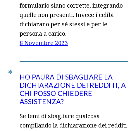
formulario siano corrette, integrando
quelle non presenti. Invece i celibi
dichiarano per sé stessi e per le
persona a carico.
8 Novembre 2023
HO PAURA DI SBAGLIARE LA
DICHIARAZIONE DEI REDDITI, A
CHI POSSO CHIEDERE
ASSISTENZA?
Se temi di sbagliare qualcosa
compilando la dichiarazione dei redditi