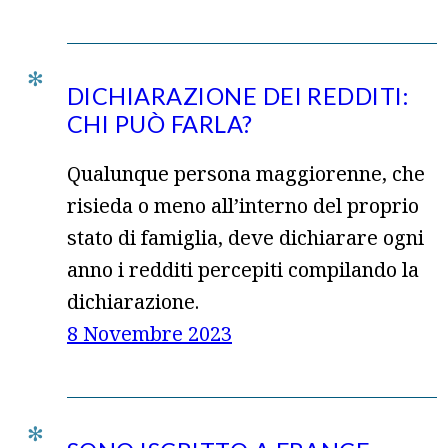
DICHIARAZIONE DEI REDDITI:
CHI PUÒ FARLA?
Qualunque persona maggiorenne, che
risieda o meno all’interno del proprio
stato di famiglia, deve dichiarare ogni
anno i redditi percepiti compilando la
dichiarazione.
8 Novembre 2023