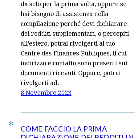
da solo per la prima volta, oppure se
hai bisogno di assistenza nella
compilazione perché devi dichiarare
dei redditi supplementari, o percepiti
all’estero, potrai rivolgerti al tuo
Centre des Finances Publiques, il cui
indirizzo e contatto sono presenti sui
documenti ricevuti. Oppure, potrai
rivolgerti ad…
8 Novembre 2023
COME FACCIO LA PRIMA
DICHIARAZIONE DEI REDDITI IN