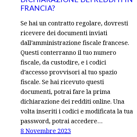
FRANCIA?
Se hai un contratto regolare, dovresti
ricevere dei documenti inviati
dall’amministrazione fiscale francese.
Questi conterranno il tuo numero
fiscale, da custodire, e i codici
d’accesso provvisori al tuo spazio
fiscale. Se hai ricevuto questi
documenti, potrai fare la prima
dichiarazione dei redditi online. Una
volta inseriti i codici e modificata la tua
password, potrai accedere…
8 Novembre 2023