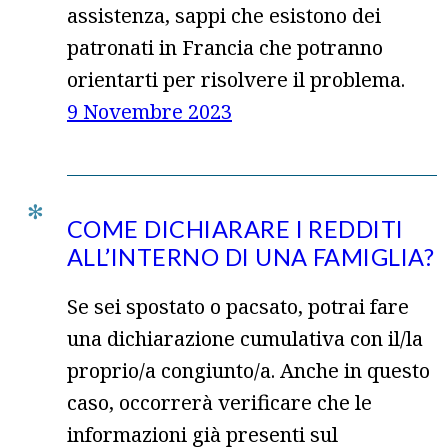
assistenza, sappi che esistono dei
patronati in Francia che potranno
orientarti per risolvere il problema.
9 Novembre 2023
COME DICHIARARE I REDDITI
ALL’INTERNO DI UNA FAMIGLIA?
Se sei spostato o pacsato, potrai fare
una dichiarazione cumulativa con il/la
proprio/a congiunto/a. Anche in questo
caso, occorrerà verificare che le
informazioni già presenti sul