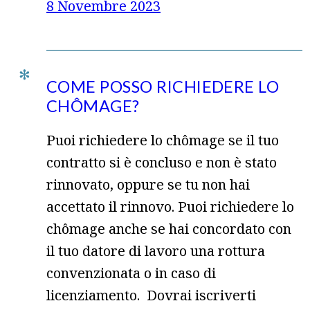
8 Novembre 2023
COME POSSO RICHIEDERE LO
CHÔMAGE?
Puoi richiedere lo chômage se il tuo
contratto si è concluso e non è stato
rinnovato, oppure se tu non hai
accettato il rinnovo. Puoi richiedere lo
chômage anche se hai concordato con
il tuo datore di lavoro una rottura
convenzionata o in caso di
licenziamento. Dovrai iscriverti