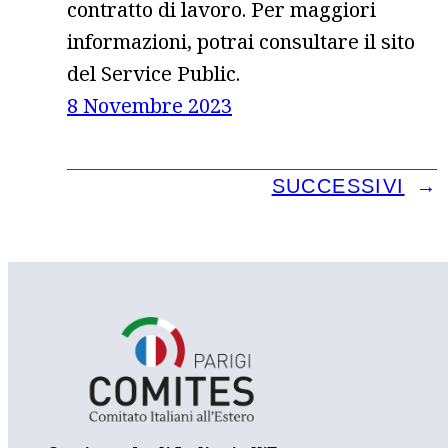
contratto di lavoro. Per maggiori
informazioni, potrai consultare il sito
del Service Public.
8 Novembre 2023
SUCCESSIVI
→