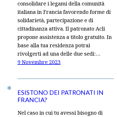
consolidare i legami della comunità
italiana in Francia favorendo forme di
solidarietà, partecipazione e di
cittadinanza attiva. Il patronato Acli
propone assistenza a titolo gratuito. In
base alla tua residenza potrai
rivolgerti ad una delle due sedi:…
9 Novembre 2023
ESISTONO DEI PATRONATI IN
FRANCIA?
Nel caso in cui tu avessi bisogno di