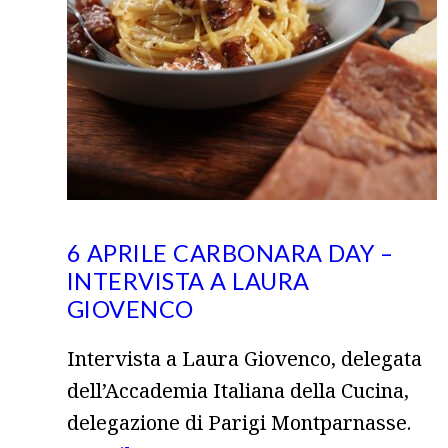
6 APRILE CARBONARA DAY –
INTERVISTA A LAURA
GIOVENCO
Intervista a Laura Giovenco, delegata
dell’Accademia Italiana della Cucina,
delegazione di Parigi Montparnasse.