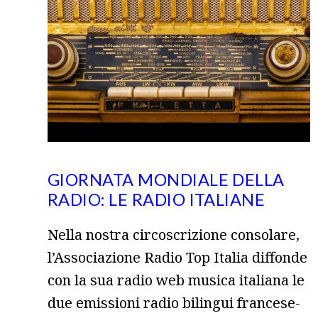
GIORNATA MONDIALE DELLA
RADIO: LE RADIO ITALIANE
Nella nostra circoscrizione consolare,
l’Associazione Radio Top Italia diffonde
con la sua radio web musica italiana le
due emissioni radio bilingui francese-