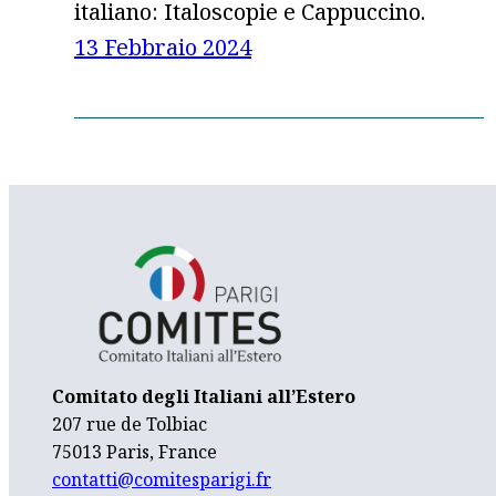
italiano: Italoscopie e Cappuccino.
13 Febbraio 2024
Comitato degli Italiani all’Estero
207 rue de Tolbiac
75013 Paris, France
contatti@comitesparigi.fr