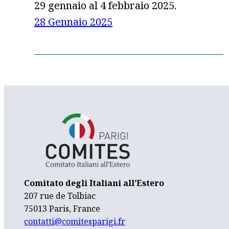
29 gennaio al 4 febbraio 2025.
28 Gennaio 2025
Comitato degli Italiani all’Estero
207 rue de Tolbiac
75013 Paris, France
contatti@comitesparigi.fr