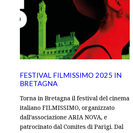
FESTIVAL FILMISSIMO 2025 IN
BRETAGNA
Torna in Bretagna il festival del cinema
italiano FILMISSIMO, organizzato
dall’associazione ARIA NOVA, e
patrocinato dal Comites di Parigi. Dal