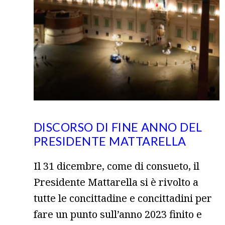
DISCORSO DI FINE ANNO DEL
PRESIDENTE MATTARELLA
Il 31 dicembre, come di consueto, il
Presidente Mattarella si è rivolto a
tutte le concittadine e concittadini per
fare un punto sull’anno 2023 finito e