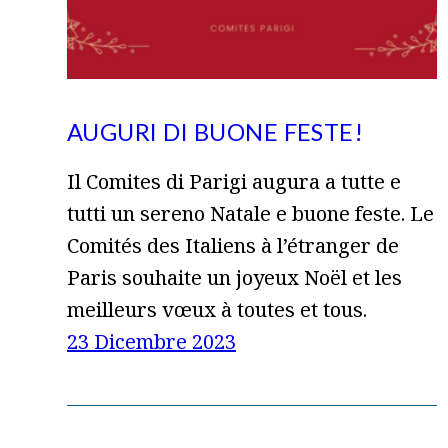
AUGURI DI BUONE FESTE!
Il Comites di Parigi augura a tutte e
tutti un sereno Natale e buone feste. Le
Comités des Italiens à l’étranger de
Paris souhaite un joyeux Noël et les
meilleurs vœux à toutes et tous.
23 Dicembre 2023