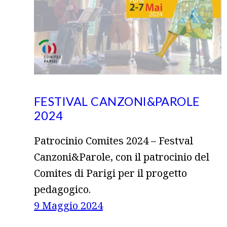
FESTIVAL CANZONI&PAROLE
2024
Patrocinio Comites 2024 – Festval
Canzoni&Parole, con il patrocinio del
Comites di Parigi per il progetto
pedagogico.
9 Maggio 2024