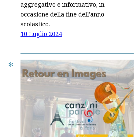
aggregativo e informativo, in
occasione della fine dell’anno
scolastico.
10 Luglio 2024