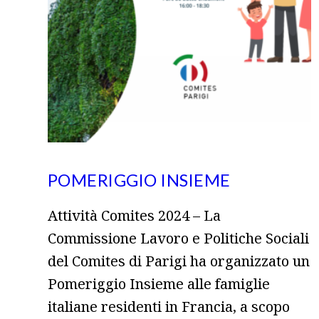
POMERIGGIO INSIEME
Attività Comites 2024 – La
Commissione Lavoro e Politiche Sociali
del Comites di Parigi ha organizzato un
Pomeriggio Insieme alle famiglie
italiane residenti in Francia, a scopo