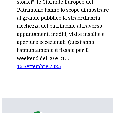
storici”, le Giornate Europee del
Patrimonio hanno lo scopo di mostrare
al grande pubblico la straordinaria
ricchezza del patrimonio attraverso
appuntamenti inediti, visite insolite e
aperture eccezionali. Quest’anno
l’appuntamento è fissato per il
weekend del 20 e 21…
16 Settembre 2025