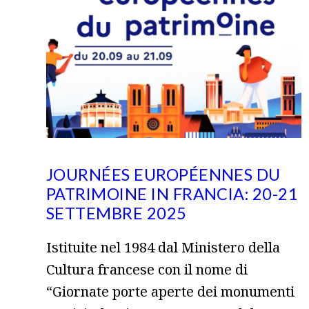
JOURNÉES EUROPÉENNES DU
PATRIMOINE IN FRANCIA: 20-21
SETTEMBRE 2025
Istituite nel 1984 dal Ministero della
Cultura francese con il nome di
“Giornate porte aperte dei monumenti