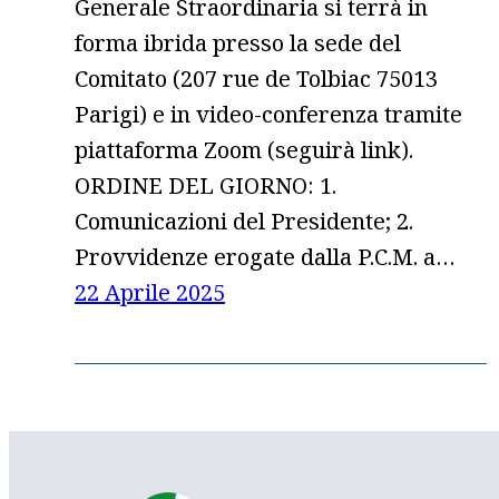
Generale Straordinaria si terrà in
forma ibrida presso la sede del
Comitato (207 rue de Tolbiac 75013
Parigi) e in video-conferenza tramite
piattaforma Zoom (seguirà link).
ORDINE DEL GIORNO: 1.
Comunicazioni del Presidente; 2.
Provvidenze erogate dalla P.C.M. a…
22 Aprile 2025