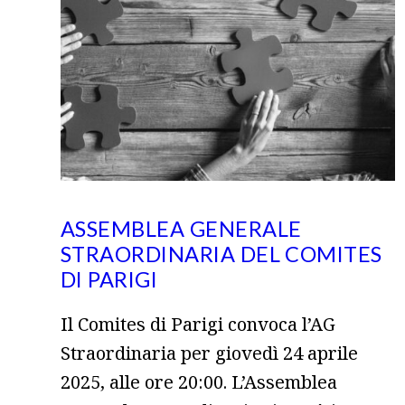
ASSEMBLEA GENERALE
STRAORDINARIA DEL COMITES
DI PARIGI
Il Comites di Parigi convoca l’AG
Straordinaria per giovedì 24 aprile
2025, alle ore 20:00. L’Assemblea