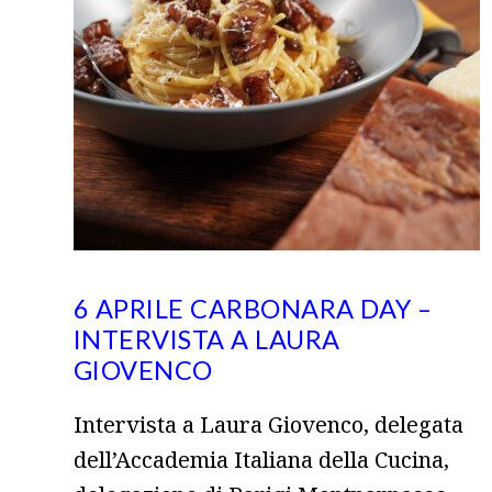
6 APRILE CARBONARA DAY –
INTERVISTA A LAURA
GIOVENCO
Intervista a Laura Giovenco, delegata
dell’Accademia Italiana della Cucina,