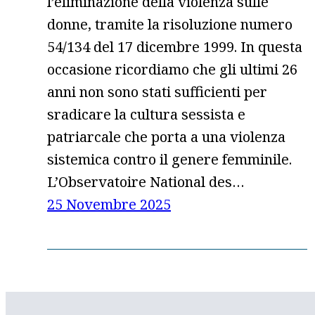
l’eliminazione della violenza sulle
donne, tramite la risoluzione numero
54/134 del 17 dicembre 1999. In questa
occasione ricordiamo che gli ultimi 26
anni non sono stati sufficienti per
sradicare la cultura sessista e
patriarcale che porta a una violenza
sistemica contro il genere femminile.
L’Observatoire National des…
25 Novembre 2025