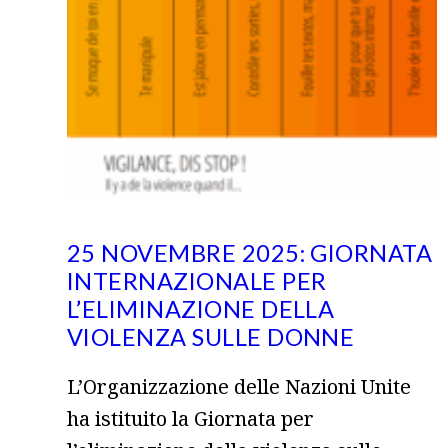
25 NOVEMBRE 2025: GIORNATA
INTERNAZIONALE PER
L’ELIMINAZIONE DELLA
VIOLENZA SULLE DONNE
L’Organizzazione delle Nazioni Unite
ha istituito la Giornata per