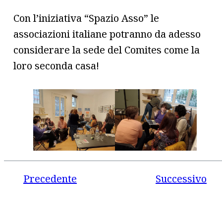
Con l’iniziativa “Spazio Asso” le
associazioni italiane potranno da adesso
considerare la sede del Comites come la
loro seconda casa!
Precedente
Successivo