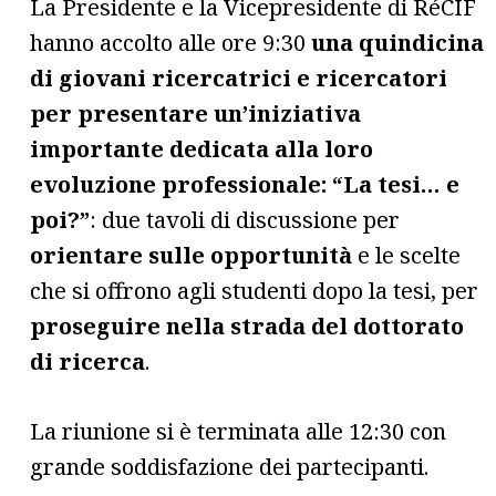
La Presidente e la Vicepresidente di RéCIF
hanno accolto alle ore 9:30
una quindicina
di giovani ricercatrici e ricercatori
per presentare un’iniziativa
importante dedicata alla loro
evoluzione professionale: “La tesi… e
poi?”
: due tavoli di discussione per
orientare sulle opportunità
e le scelte
che si offrono agli studenti dopo la tesi, per
proseguire nella strada del dottorato
di ricerca
.
La riunione si è terminata alle 12:30 con
grande soddisfazione dei partecipanti.