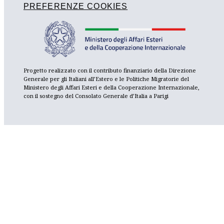
PREFERENZE COOKIES
Progetto realizzato con il contributo finanziario della Direzione
Generale per gli Italiani all’Estero e le Politiche Migratorie del
Ministero degli Affari Esteri e della Cooperazione Internazionale,
con il sostegno del Consolato Generale d’Italia a Parigi