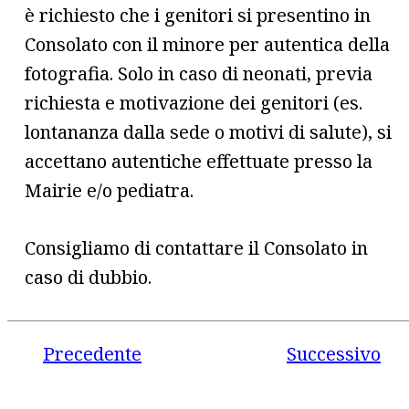
è richiesto che i genitori si presentino in
Consolato con il minore per autentica della
fotografia. Solo in caso di neonati, previa
richiesta e motivazione dei genitori (es.
lontananza dalla sede o motivi di salute), si
accettano autentiche effettuate presso la
Mairie e/o pediatra.
Consigliamo di contattare il Consolato in
caso di dubbio.
Precedente
Successivo