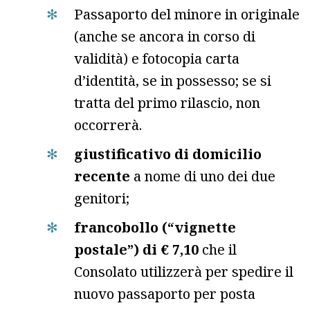
Passaporto del minore in originale
(anche se ancora in corso di
validità) e fotocopia carta
d’identità, se in possesso; se si
tratta del primo rilascio, non
occorrerà.
giustificativo di domicilio
recente
a nome di uno dei due
genitori;
francobollo (“vignette
postale”) di € 7,10
che il
Consolato utilizzerà per spedire il
nuovo passaporto per posta