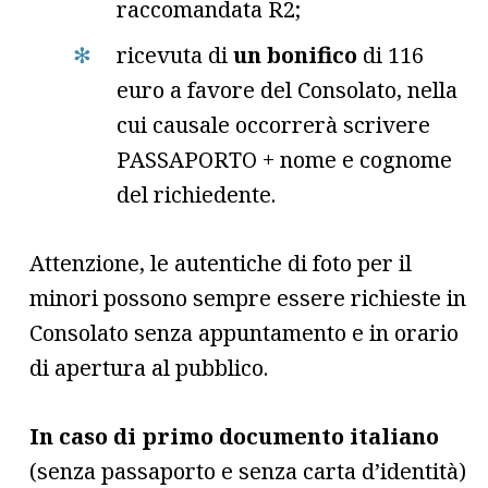
raccomandata R2;
ricevuta di
un bonifico
di 116
euro a favore del Consolato, nella
cui causale occorrerà scrivere
PASSAPORTO + nome e cognome
del richiedente.
Attenzione, le autentiche di foto per il
minori possono sempre essere richieste in
Consolato senza appuntamento e in orario
di apertura al pubblico.
In caso di
primo documento italiano
(senza passaporto e senza carta d’identità)