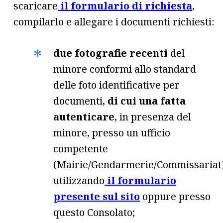
scaricare
il formulario di richiesta
,
compilarlo e allegare i documenti richiesti:
due fotografie recenti
del
minore conformi allo standard
delle foto identificative per
documenti,
di cui una fatta
autenticare
, in presenza del
minore, presso un ufficio
competente
(Mairie/Gendarmerie/Commissariat)
utilizzando
il formulario
presente sul sito
oppure presso
questo Consolato;