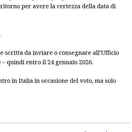
ritorno per avere la certezza della data di
.
scritta da inviare o consegnare all’Ufficio
 – quindi entro il 24 gennaio 2026.
tro in Italia in occasione del voto, ma solo