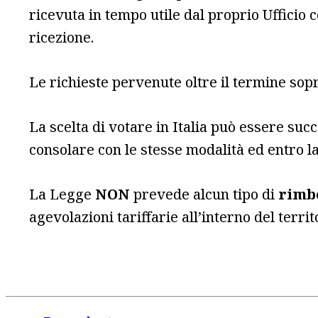
ricevuta in tempo utile dal proprio Ufficio 
ricezione.
Le richieste pervenute oltre il termine sop
La scelta di votare in Italia può essere su
consolare con le stesse modalità ed entro la
La Legge
NON
prevede alcun tipo di
rimb
agevolazioni tariffarie all’interno del territo