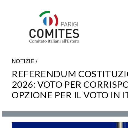
/
NOTIZIE
REFERENDUM COSTITUZIO
2026: VOTO PER CORRISPO
OPZIONE PER IL VOTO IN I