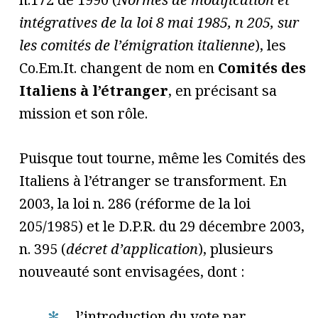
intégratives de la loi 8 mai 1985, n 205, sur
les comités de l’émigration italienne
), les
Co.Em.It. changent de nom en
Comités des
Italiens à l’étranger
, en précisant sa
mission et son rôle.
Puisque tout tourne, même les Comités des
Italiens à l’étranger se transforment. En
2003, la loi n. 286 (réforme de la loi
205/1985) et le D.P.R. du 29 décembre 2003,
n. 395 (
décret d’application
), plusieurs
nouveauté sont envisagées, dont :
l’introduction du vote par