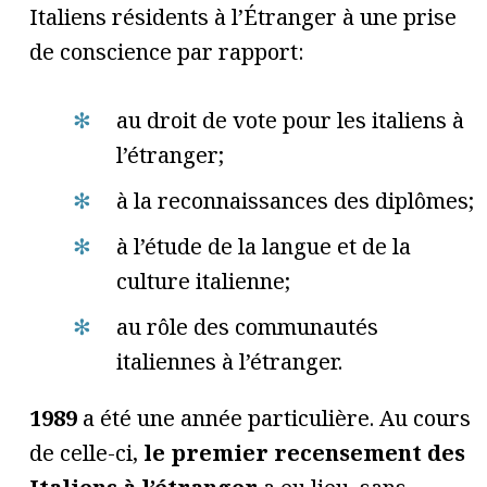
Italiens résidents à l’Étranger à une prise
de conscience par rapport:
au droit de vote pour les italiens à
l’étranger;
à la reconnaissances des diplômes;
à l’étude de la langue et de la
culture italienne;
au rôle des communautés
italiennes à l’étranger.
1989
a été une année particulière. Au cours
de celle-ci,
le premier recensement des