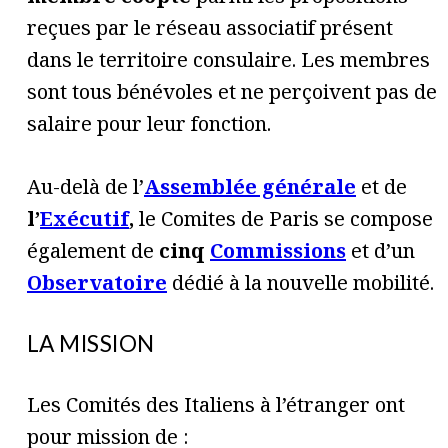
reçues par le réseau associatif présent
dans le territoire consulaire. Les membres
sont tous bénévoles et ne perçoivent pas de
salaire pour leur fonction.
Au-delà de l’
Assemblée générale
et de
l’
Exécutif
,
le Comites de Paris se compose
également de
cinq
Commissions
et d’un
Observatoire
dédié à la nouvelle mobilité.
LA MISSION
Les Comités des Italiens à l’étranger ont
pour mission de :