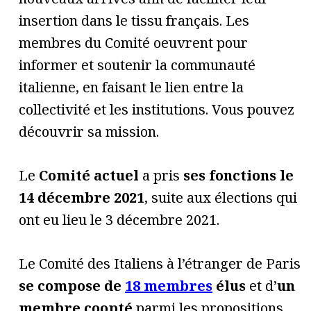
insertion dans le tissu français. Les
membres du Comité oeuvrent pour
informer et soutenir la communauté
italienne, en faisant le lien entre la
collectivité et les institutions. Vous pouvez
découvrir sa mission.
Le
Comité actuel
a pris
ses fonctions le
14 décembre 2021
, suite aux élections qui
ont eu lieu le 3 décembre 2021.
Le Comité des Italiens à l’étranger de Paris
se compose de
18 membres
élus
et d’
un
membre coopté
parmi les propositions