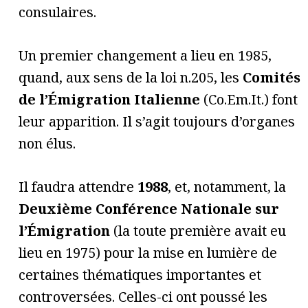
consulaires.
Un premier changement a lieu en 1985,
quand, aux sens de la loi n.205, les
Comités
de l’Émigration Italienne
(Co.Em.It.) font
leur apparition. Il s’agit toujours d’organes
non élus.
Il faudra attendre
1988
, et, notamment, la
Deuxième Conférence Nationale sur
l’Émigration
(la toute première avait eu
lieu en 1975) pour la mise en lumière de
certaines thématiques importantes et
controversées. Celles-ci ont poussé les