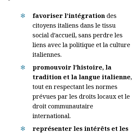
favoriser l’intégration
des
citoyens italiens dans le tissu
social d’accueil, sans perdre les
liens avec la politique et la culture
italiennes.
promouvoir l’histoire, la
tradition et la langue italienne
,
tout en respectant les normes
prévues par les droits locaux et le
droit communautaire
international.
représenter les intérêts et les