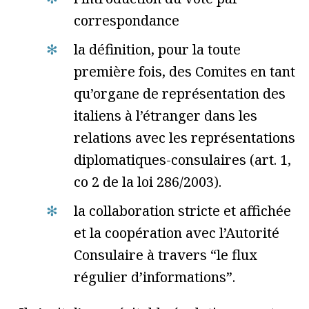
correspondance
la définition, pour la toute
première fois, des Comites en tant
qu’organe de représentation des
italiens à l’étranger dans les
relations avec les représentations
diplomatiques-consulaires (art. 1,
co 2 de la loi 286/2003).
la collaboration stricte et affichée
et la coopération avec l’Autorité
Consulaire à travers “le flux
régulier d’informations”.