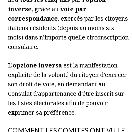
inverse
, grâce au
vote par
correspondance
, exercé
s
par les citoyens
italiens résidents (depuis au moins six
mois) dans n’importe quelle circonscription
consulaire.
L’
opzione inversa
est la manifestation
explicite de la volonté du citoyen d’exercer
son droit de vote, en demandant au
Consulat d’appartenance d’être inscrit sur
les listes électorales afin de pouvoir
exprimer sa préférence.
COMMENT LES COMITES ONT VU LE