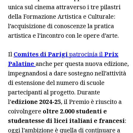
unica sul cinema attraverso i tre pilastri
della Formazione Artistica e Culturale:
l’acquisizione di conoscenze la pratica
artistica e l’incontro con le opere d’arte.
Il
Comites di Parigi
patrocinia il
Prix
Palatine
anche per questa nuova edizione,
impegnandosi a dare sostegno nell’attività
di estensione del numero di scuole
partecipanti al progetto. Durante
l’
edizione 2024-25
, il Premio è riuscito a
coivolngere
oltre 2.000 studenti e
studentesse di licei italiani e francesi
:
oggi l’ambizione è quella di continuare a