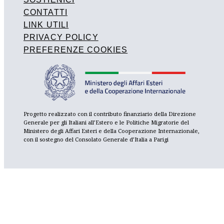
CONTATTI
LINK UTILI
PRIVACY POLICY
PREFERENZE COOKIES
Progetto realizzato con il contributo finanziario della Direzione
Generale per gli Italiani all’Estero e le Politiche Migratorie del
Ministero degli Affari Esteri e della Cooperazione Internazionale,
con il sostegno del Consolato Generale d’Italia a Parigi