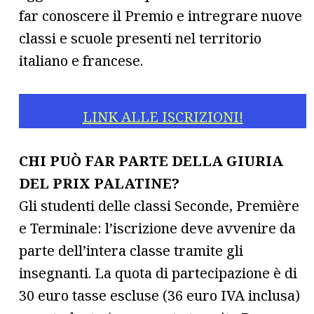
far conoscere il Premio e intregrare nuove
classi e scuole presenti nel territorio
italiano e francese.
LINK ALLE ISCRIZIONI!
CHI PUÒ FAR PARTE DELLA GIURIA
DEL PRIX PALATINE?
Gli studenti delle classi Seconde, Première
e Terminale: l’iscrizione deve avvenire da
parte dell’intera classe tramite gli
insegnanti. La quota di partecipazione è di
30 euro tasse escluse (36 euro IVA inclusa)