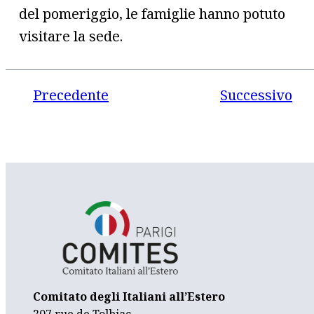
del pomeriggio, le famiglie hanno potuto
visitare la sede.
Precedente
Successivo
Comitato degli Italiani all’Estero