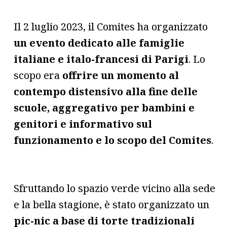
Il 2 luglio 2023, il Comites ha organizzato
un evento dedicato alle famiglie
italiane e italo-francesi di Parigi
. Lo
scopo era
offrire un momento al
contempo distensivo alla fine delle
scuole, aggregativo per bambini e
genitori e informativo sul
funzionamento e lo scopo del Comites
.
Sfruttando lo spazio verde vicino alla sede
e la bella stagione, è stato organizzato un
pic-nic a base di torte tradizionali