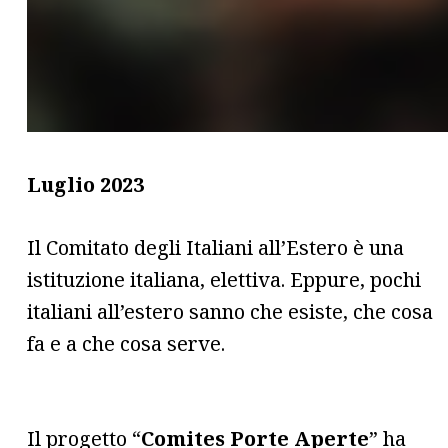
Luglio 2023
Il Comitato degli Italiani all’Estero è una
istituzione italiana, elettiva. Eppure, pochi
italiani all’estero sanno che esiste, che cosa
fa e a che cosa serve.
Il progetto “
Comites Porte Aperte
” ha