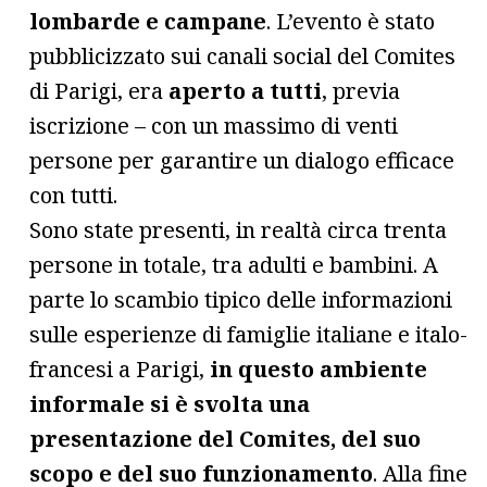
lombarde e campane
. L’evento è stato
pubblicizzato sui canali social del Comites
di Parigi, era
aperto a tutti
, previa
iscrizione – con un massimo di venti
persone per garantire un dialogo efficace
con tutti.
Sono state presenti, in realtà circa trenta
persone in totale, tra adulti e bambini. A
parte lo scambio tipico delle informazioni
sulle esperienze di famiglie italiane e italo-
francesi a Parigi,
in questo ambiente
informale si è svolta una
presentazione del Comites, del suo
scopo e del suo funzionamento
. Alla fine