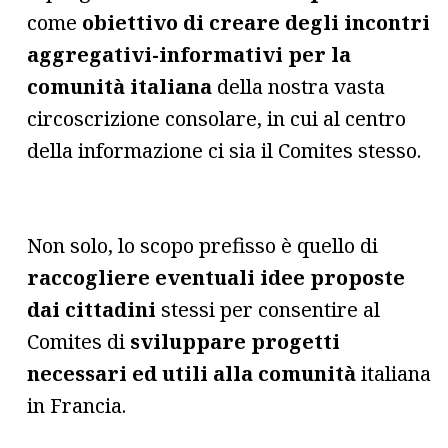
come
obiettivo di creare degli incontri
aggregativi-informativi per la
comunità italiana
della nostra vasta
circoscrizione consolare, in cui al centro
della informazione ci sia il Comites stesso.
Non solo, lo scopo prefisso è quello di
raccogliere eventuali idee proposte
dai cittadini
stessi per consentire al
Comites di
sviluppare progetti
necessari ed utili alla comunità
italiana
in Francia.