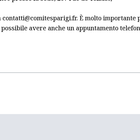
contatti@comitesparigi.fr. È molto importante p
È possibile avere anche un appuntamento telefon