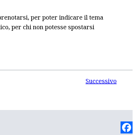
renotarsi, per poter indicare il tema
ico, per chi non potesse spostarsi
Successivo