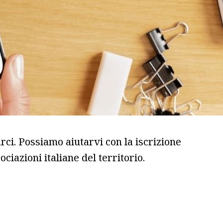
ci. Possiamo aiutarvi con la iscrizione
ciazioni italiane del territorio.