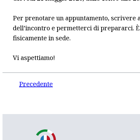
Per prenotare un appuntamento, scrivere a 
dell’incontro e permetterci di prepararci. 
fisicamente in sede.
Vi aspettiamo!
Precedente