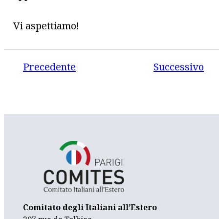
Vi aspettiamo!
Precedente
Successivo
Comitato degli Italiani all’Estero