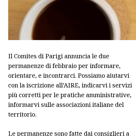
Il Comites di Parigi annuncia le due
permanenze di febbraio per informare,
orientare, e incontrarci. Possiamo aiutarvi
con la iscrizione all’AIRE, indicarvi i servizi
più corretti per le pratiche amministrative,
informarvi sulle associazioni italiane del
territorio.
Le permanenze sono fatte dai consiglieri a