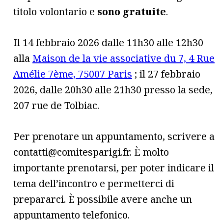
titolo volontario e
sono gratuite
.
Il 14 febbraio 2026 dalle 11h30 alle 12h30
alla
Maison de la vie associative du 7, 4 Rue
Amélie 7ème, 75007 Paris
; il 27 febbraio
2026, dalle 20h30 alle 21h30 presso la sede,
207 rue de Tolbiac.
Per prenotare un appuntamento, scrivere a
contatti@comitesparigi.fr. È molto
importante prenotarsi, per poter indicare il
tema dell’incontro e permetterci di
prepararci. È possibile avere anche un
appuntamento telefonico.