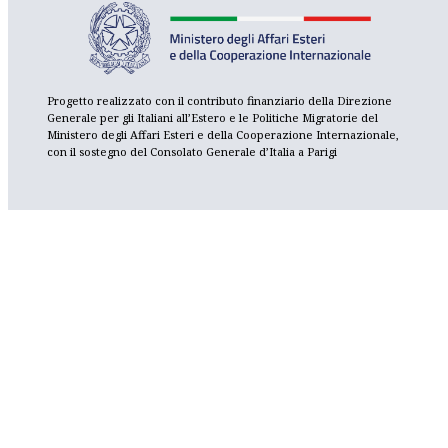
Progetto realizzato con il contributo finanziario della Direzione
Generale per gli Italiani all’Estero e le Politiche Migratorie del
Ministero degli Affari Esteri e della Cooperazione Internazionale,
con il sostegno del Consolato Generale d’Italia a Parigi