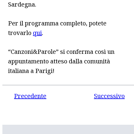
Sardegna.
Per il programma completo, potete
trovarlo
qui
.
“Canzoni&Parole” si conferma così un
appuntamento atteso dalla comunità
italiana a Parigi!
Precedente
Successivo