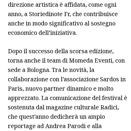
direzione artistica è affidata, come ogni
anno, a Storiedinote Fr, che contribuisce
anche in modo significativo al sostegno
economico dell’iniziativa.
Dopo il successo della scorsa edizione,
torna anche il team di Momeda Eventi, con
sede a Bologna. Tra le novità, la
collaborazione con l’associazione Sardos in
Paris, nuovo partner dinamico e molto
apprezzato. La comunicazione del festival è
sostenuta dal magazine culturale Radici,
che quest’anno dedicherà un ampio
reportage ad Andrea Parodi e alla