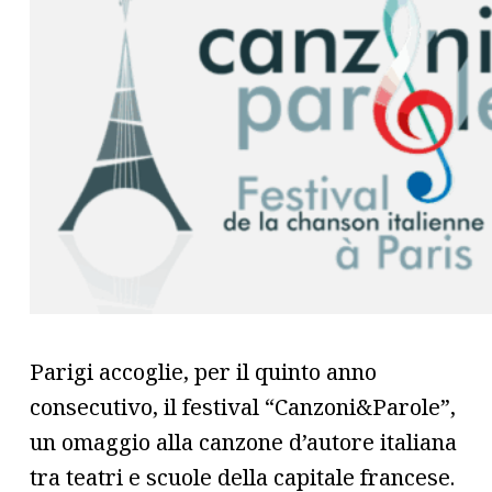
Parigi accoglie, per il quinto anno
consecutivo, il festival “Canzoni&Parole”,
un omaggio alla canzone d’autore italiana
tra teatri e scuole della capitale francese.