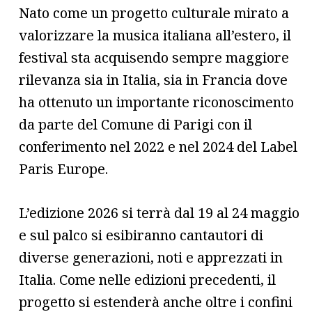
Nato come un progetto culturale mirato a
valorizzare la musica italiana all’estero, il
festival sta acquisendo sempre maggiore
rilevanza sia in Italia, sia in Francia dove
ha ottenuto un importante riconoscimento
da parte del Comune di Parigi con il
conferimento nel 2022 e nel 2024 del Label
Paris Europe.
L’edizione 2026 si terrà dal 19 al 24 maggio
e sul palco si esibiranno cantautori di
diverse generazioni, noti e apprezzati in
Italia. Come nelle edizioni precedenti, il
progetto si estenderà anche oltre i confini