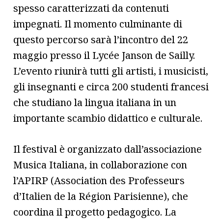
spesso caratterizzati da contenuti
impegnati. Il momento culminante di
questo percorso sarà l’incontro del 22
maggio presso il Lycée Janson de Sailly.
L’evento riunirà tutti gli artisti, i musicisti,
gli insegnanti e circa 200 studenti francesi
che studiano la lingua italiana in un
importante scambio didattico e culturale.
Il festival è organizzato dall’associazione
Musica Italiana, in collaborazione con
l’APIRP (Association des Professeurs
d’Italien de la Région Parisienne), che
coordina il progetto pedagogico. La