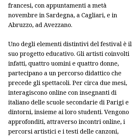
francesi, con appuntamenti a metà
novembre in Sardegna, a Cagliari, e in
Abruzzo, ad Avezzano.
Uno degli elementi distintivi del festival è il
suo progetto educativo. Gli artisti coinvolti
infatti, quattro uomini e quattro donne,
partecipano a un percorso didattico che
precede gli spettacoli. Per circa due mesi,
interagiscono online con insegnanti di
italiano delle scuole secondarie di Parigi e
dintorni, insieme ai loro studenti. Vengono
approfonditi, attraverso incontri online, i
percorsi artistici e i testi delle canzoni,