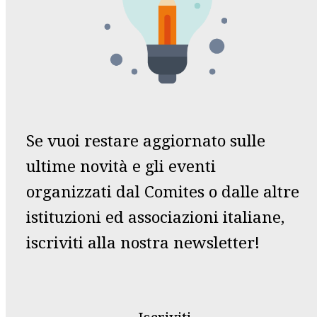
Se vuoi restare aggiornato sulle
ultime novità e gli eventi
organizzati dal Comites o dalle altre
istituzioni ed associazioni italiane,
iscriviti alla nostra newsletter!