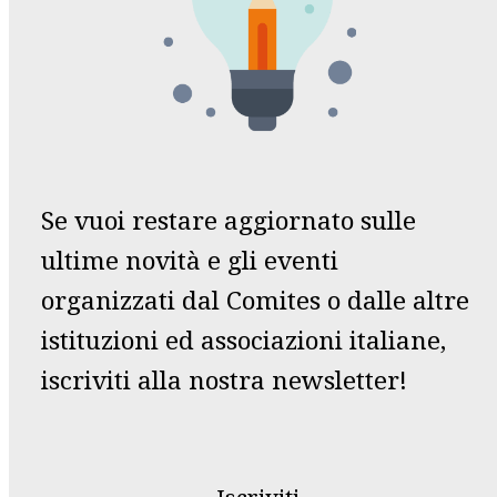
Se vuoi restare aggiornato sulle
ultime novità e gli eventi
organizzati dal Comites o dalle altre
istituzioni ed associazioni italiane,
iscriviti alla nostra newsletter!