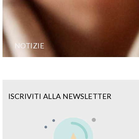
NOTIZIE
ISCRIVITI ALLA NEWSLETTER