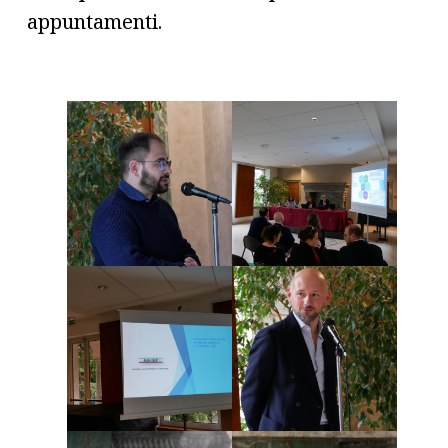
appuntamenti.