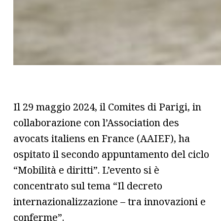
Il 29 maggio 2024, il Comites di Parigi, in
collaborazione con l’Association des
avocats italiens en France (AAIEF), ha
ospitato il secondo appuntamento del ciclo
“Mobilità e diritti”. L’evento si è
concentrato sul tema “Il decreto
internazionalizzazione – tra innovazioni e
conferme”.