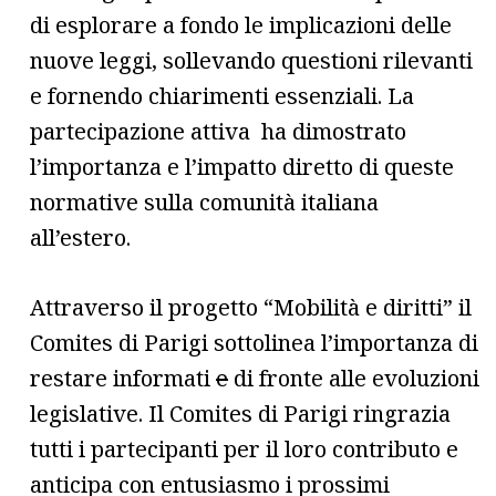
di esplorare a fondo le implicazioni delle
nuove leggi, sollevando questioni rilevanti
e fornendo chiarimenti essenziali. La
partecipazione attiva ha dimostrato
l’importanza e l’impatto diretto di queste
normative sulla comunità italiana
all’estero.
Attraverso il progetto “Mobilità e diritti” il
Comites di Parigi sottolinea l’importanza di
restare informati
e
di fronte alle evoluzioni
legislative. Il Comites di Parigi ringrazia
tutti i partecipanti per il loro contributo e
anticipa con entusiasmo i prossimi