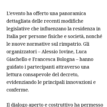
L’evento ha offerto una panoramica
dettagliata delle recenti modifiche
legislative che influenzano la residenza in
Italia per persone fisiche e società, nonché
le nuove normative sul rimpatrio. Gli
organizzatori – Alessio Iovine, Luca
Giachello e Francesca Bologna – hanno
guidato i partecipanti attraverso una
lettura consapevole del decreto,
evidenziando le principali innovazioni e
conferme.
Il dialogo aperto e costruttivo ha permesso