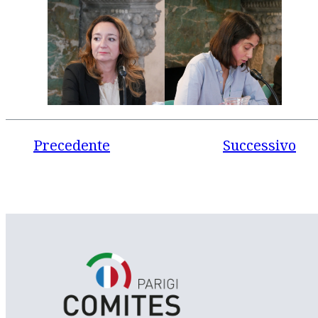
Precedente
Successivo