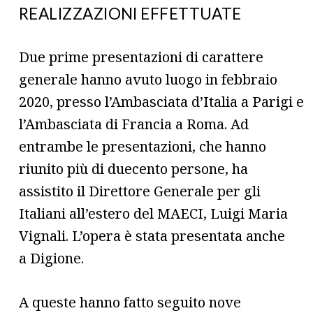
REALIZZAZIONI EFFETTUATE
Due prime presentazioni di carattere
generale hanno avuto luogo in febbraio
2020, presso l’Ambasciata d’Italia a Parigi e
l’Ambasciata di Francia a Roma. Ad
entrambe le presentazioni, che hanno
riunito più di duecento persone, ha
assistito il Direttore Generale per gli
Italiani all’estero del MAECI, Luigi Maria
Vignali. L’opera è stata presentata anche
a Digione.
A queste hanno fatto seguito nove