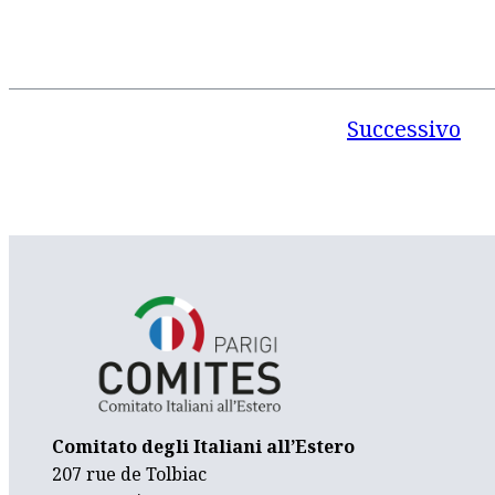
Successivo
Comitato degli Italiani all’Estero
207 rue de Tolbiac