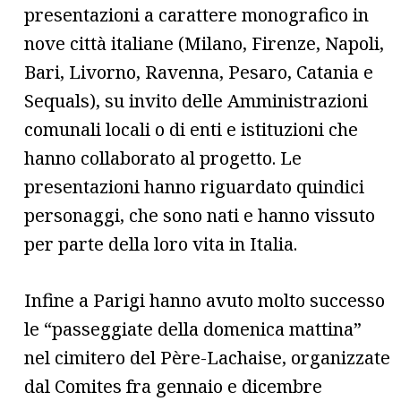
presentazioni a carattere monografico in
nove città italiane (Milano, Firenze, Napoli,
Bari, Livorno, Ravenna, Pesaro, Catania e
Sequals), su invito delle Amministrazioni
comunali locali o di enti e istituzioni che
hanno collaborato al progetto. Le
presentazioni hanno riguardato quindici
personaggi, che sono nati e hanno vissuto
per parte della loro vita in Italia.
Infine a Parigi hanno avuto molto successo
le “passeggiate della domenica mattina”
nel cimitero del Père-Lachaise, organizzate
dal Comites fra gennaio e dicembre