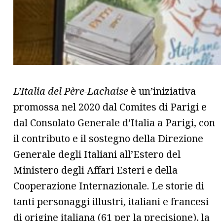
L’Italia del Père-Lachaise
è un’iniziativa
promossa nel 2020 dal Comites di Parigi e
dal Consolato Generale d’Italia a Parigi, con
il contributo e il sostegno della Direzione
Generale degli Italiani all’Estero del
Ministero degli Affari Esteri e della
Cooperazione Internazionale. Le storie di
tanti personaggi illustri, italiani e francesi
di origine italiana (61 per la precisione), la