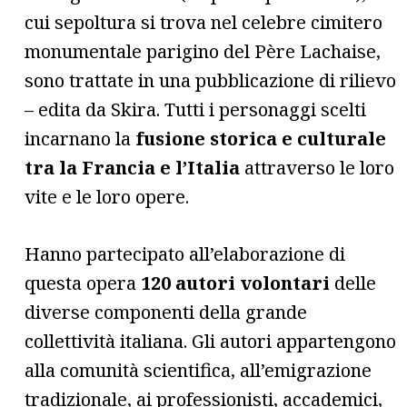
cui sepoltura si trova nel celebre cimitero
monumentale parigino del Père Lachaise,
sono trattate in una pubblicazione di rilievo
– edita da Skira. Tutti i personaggi scelti
incarnano la
fusione storica e culturale
tra la Francia e l’Italia
attraverso le loro
vite e le loro opere.
Hanno partecipato all’elaborazione di
questa opera
120 autori volontari
delle
diverse componenti della grande
collettività italiana. Gli autori appartengono
alla comunità scientifica, all’emigrazione
tradizionale, ai professionisti, accademici,