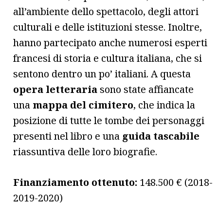
all’ambiente dello spettacolo, degli attori
culturali e delle istituzioni stesse. Inoltre,
hanno partecipato anche numerosi esperti
francesi di storia e cultura italiana, che si
sentono dentro un po’ italiani. A questa
opera letteraria
sono state affiancate
una
mappa del cimitero
, che indica la
posizione di tutte le tombe dei personaggi
presenti nel libro e una
guida tascabile
riassuntiva delle loro biografie.
Finanziamento ottenuto:
148.500 € (2018-
2019-2020)