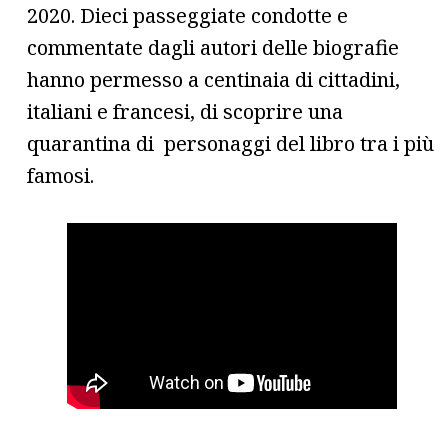
2020. Dieci passeggiate condotte e
commentate dagli autori delle biografie
hanno permesso a centinaia di cittadini,
italiani e francesi, di scoprire una
quarantina di personaggi del libro tra i più
famosi.