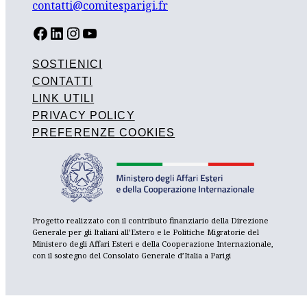
contatti@comitesparigi.fr
FACEBOOK
LINKEDIN
INSTAGRAM
YOUTUBE
SOSTIENICI
CONTATTI
LINK UTILI
PRIVACY POLICY
PREFERENZE COOKIES
Progetto realizzato con il contributo finanziario della Direzione
Generale per gli Italiani all’Estero e le Politiche Migratorie del
Ministero degli Affari Esteri e della Cooperazione Internazionale,
con il sostegno del Consolato Generale d’Italia a Parigi