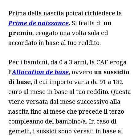
Prima della nascita potrai richiedere la
Prime de naissance
.
Si tratta di
un
premio
, erogato una volta sola ed
accordato in base al tuo reddito.
Per i bambini, da 0 a 3 anni, la CAF eroga
l’
Allocation de base
, ovvero
un sussidio
di base
, il cui importo varia da 91 a 182
euro al mese in base al tuo reddito. Questa
viene versata dal mese successivo alla
nascita fino al mese che precede il terzo
compleanno del bambino/a. In caso di
gemelli, i sussidi sono versati in base al