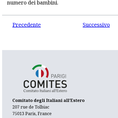
numero dei bambini.
Precedente
Successivo
Comitato degli Italiani all’Estero
207 rue de Tolbiac
75013 Paris, France