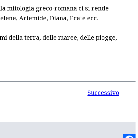
lla mitologia greco-romana ci si rende
elene, Artemide, Diana, Ecate ecc.
mi della terra, delle maree, delle piogge,
Successivo