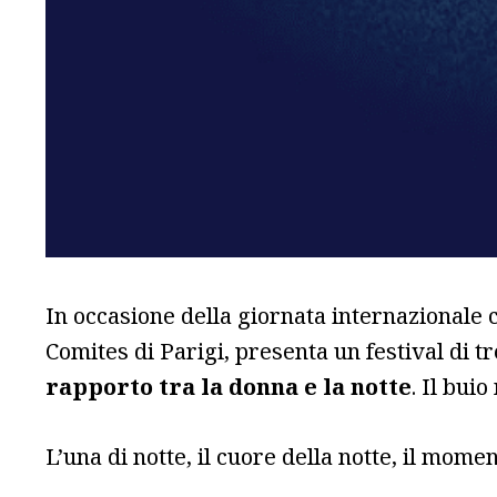
In occasione della giornata internazionale 
Comites di Parigi, presenta un festival di tr
rapporto tra la donna e la notte
. Il bui
L’una di notte, il cuore della notte, il mome