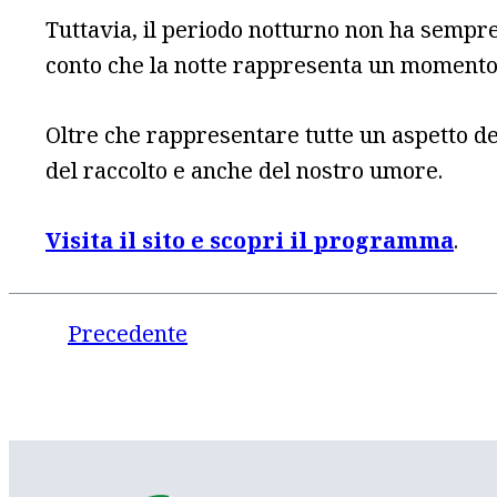
Tuttavia, il periodo notturno non ha sempre
conto che la notte rappresenta un momento d
Oltre che rappresentare tutte un aspetto del
del raccolto e anche del nostro umore.
Visita il sito
e scopri il programma
.
Precedente