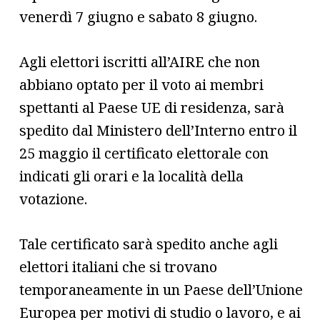
venerdì 7 giugno e sabato 8 giugno.
Agli elettori iscritti all’AIRE che non
abbiano optato per il voto ai membri
spettanti al Paese UE di residenza, sarà
spedito dal Ministero dell’Interno entro il
25 maggio il certificato elettorale con
indicati gli orari e la località della
votazione.
Tale certificato sarà spedito anche agli
elettori italiani che si trovano
temporaneamente in un Paese dell’Unione
Europea per motivi di studio o lavoro, e ai