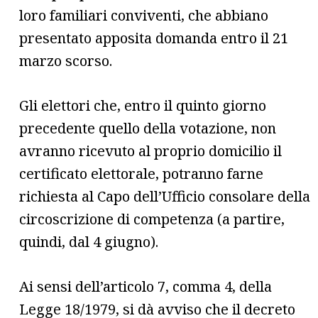
loro familiari conviventi, che abbiano
presentato apposita domanda entro il 21
marzo scorso.
Gli elettori che, entro il quinto giorno
precedente quello della votazione, non
avranno ricevuto al proprio domicilio il
certificato elettorale, potranno farne
richiesta al Capo dell’Ufficio consolare della
circoscrizione di competenza (a partire,
quindi, dal 4 giugno).
Ai sensi dell’articolo 7, comma 4, della
Legge 18/1979, si dà avviso che il decreto