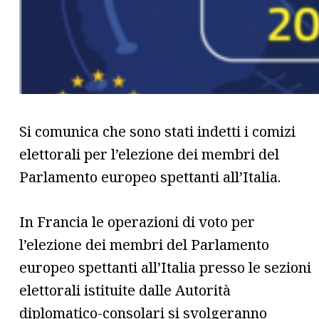
Si comunica che sono stati indetti i comizi
elettorali per l’elezione dei membri del
Parlamento europeo spettanti all’Italia.
In Francia le operazioni di voto per
l’elezione dei membri del Parlamento
europeo spettanti all’Italia presso le sezioni
elettorali istituite dalle Autorità
diplomatico-consolari si svolgeranno