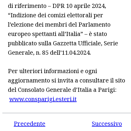
di riferimento – DPR 10 aprile 2024,
“Indizione dei comizi elettorali per
l’elezione dei membri del Parlamento
europeo spettanti all’Italia” – è stato
pubblicato sulla Gazzetta Ufficiale, Serie
Generale, n. 85 dell’11.04.2024.
Per ulteriori informazioni e ogni
aggiornamento si invita a consultare il sito
del Consolato Generale d’Italia a Parigi:
www.consparigi.esteri.it
Precedente
Successivo