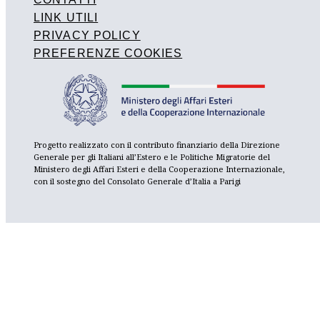
LINK UTILI
PRIVACY POLICY
PREFERENZE COOKIES
Progetto realizzato con il contributo finanziario della Direzione
Generale per gli Italiani all’Estero e le Politiche Migratorie del
Ministero degli Affari Esteri e della Cooperazione Internazionale,
con il sostegno del Consolato Generale d’Italia a Parigi