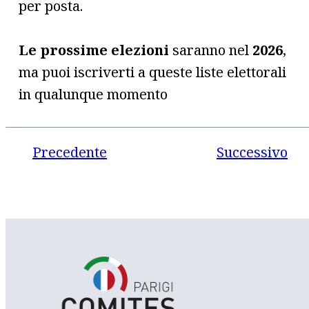
per posta.
Le prossime elezioni
saranno nel
2026
,
ma puoi iscriverti a queste liste elettorali
in qualunque momento
Precedente
Successivo