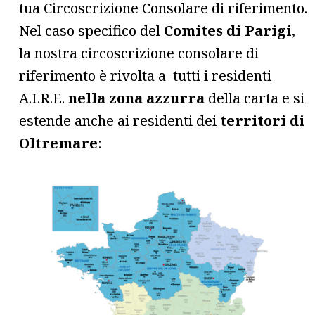
tua Circoscrizione Consolare di riferimento.
Nel caso specifico del
Comites di Parigi
,
la nostra circoscrizione consolare di
riferimento è rivolta a tutti i residenti
A.I.R.E.
nella zona azzurra
della carta e si
estende anche ai residenti dei
territori di
Oltremare
: