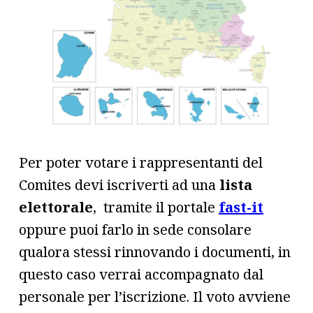
Per poter votare i rappresentanti del
Comites devi iscriverti ad una
lista
elettorale
, tramite il portale
fast-it
oppure puoi farlo in sede consolare
qualora stessi rinnovando i documenti, in
questo caso verrai accompagnato dal
personale per l’iscrizione. Il voto avviene