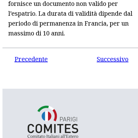
fornisce un documento non valido per
l’espatrio. La durata di validità dipende dal
periodo di permanenza in Francia, per un
massimo di 10 anni.
Precedente
Successivo