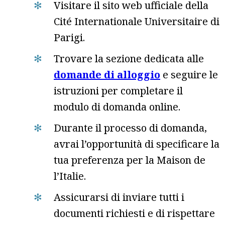
Visitare il sito web ufficiale della
Cité Internationale Universitaire di
Parigi.
Trovare la sezione dedicata alle
domande di alloggio
e seguire le
istruzioni per completare il
modulo di domanda online.
Durante il processo di domanda,
avrai l’opportunità di specificare la
tua preferenza per la Maison de
l’Italie.
Assicurarsi di inviare tutti i
documenti richiesti e di rispettare