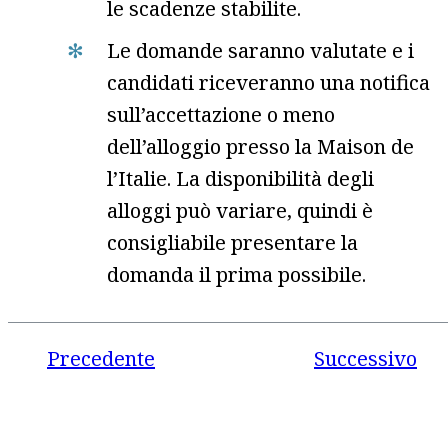
le scadenze stabilite.
Le domande saranno valutate e i
candidati riceveranno una notifica
sull’accettazione o meno
dell’alloggio presso la Maison de
l’Italie. La disponibilità degli
alloggi può variare, quindi è
consigliabile presentare la
domanda il prima possibile.
Precedente
Successivo