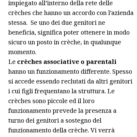
impiegato all’interno della rete delle
crèches che hanno un accordo con l’azienda
stessa. Se uno dei due genitori ne
beneficia, significa poter ottenere in modo
sicuro un posto in crèche, in qualunque
momento.
Le
crèches associative o parentali
hanno un funzionamento differente. Spesso
si accede essendo reclutati da altri genitori
i cui figli frequentano la struttura. Le
crèches sono piccole ed il loro
funzionamento prevede la presenza a
turno dei genitori a sostegno del
funzionamento della crèche. Vi verrà