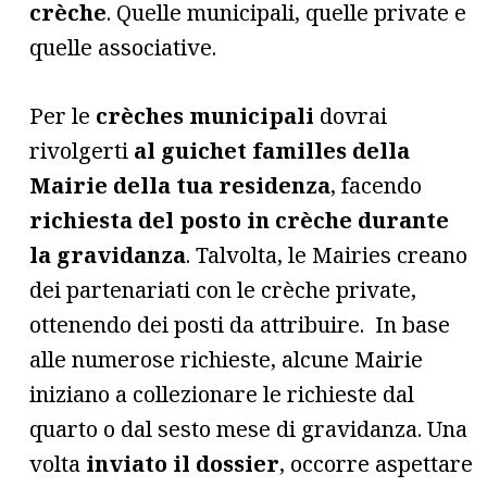
crèche
. Quelle municipali, quelle private e
quelle associative.
Per le
crèches municipali
dovrai
rivolgerti
al guichet familles della
Mairie della tua residenza
, facendo
richiesta del posto in crèche durante
la gravidanza
. Talvolta, le Mairies creano
dei partenariati con le crèche private,
ottenendo dei posti da attribuire. In base
alle numerose richieste, alcune Mairie
iniziano a collezionare le richieste dal
quarto o dal sesto mese di gravidanza. Una
volta
inviato il dossier
, occorre aspettare