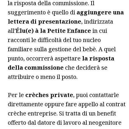
la risposta della commissione. Il
suggerimento è quello di
aggiungere una
lettera di presentazione
, indirizzata
all’
Élu(e) à la Petite Enfance
in cui
racconti le difficoltà del tuo nucleo
familiare sulla gestione del bebè. A quel
punto, occorrerà aspettare
la risposta
della commissione
che deciderà se
attribuire o meno il posto.
Per le
crèches private
, puoi contattarle
direttamente oppure fare appello al contrat
crèche entreprise. Si tratta di un benefit
offerto dal datore di lavoro al neogenitore