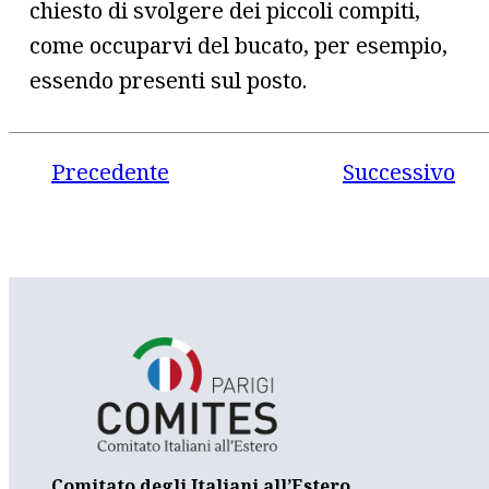
chiesto di svolgere dei piccoli compiti,
come occuparvi del bucato, per esempio,
essendo presenti sul posto.
Precedente
Successivo
Comitato degli Italiani all’Estero