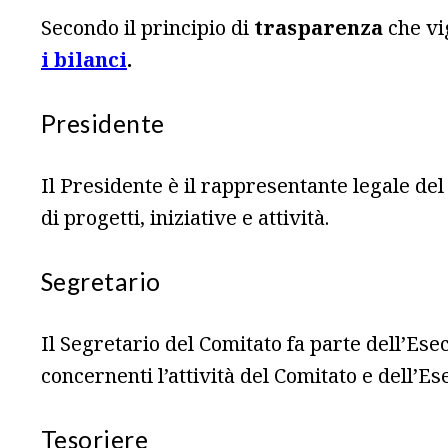
Secondo il principio di
trasparenza
che vi
i bilanci
.
Presidente
Il Presidente è il rappresentante legale del
di progetti, iniziative e attività.
Segretario
Il Segretario del Comitato fa parte dell’Esecu
concernenti l’attività del Comitato e dell’Es
Tesoriere