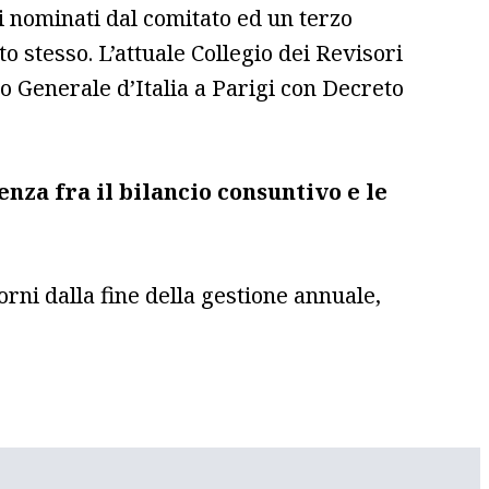
ri nominati dal comitato ed un terzo
o stesso. L’attuale Collegio dei Revisori
o Generale d’Italia a Parigi con Decreto
enza fra il bilancio consuntivo e le
orni dalla fine della gestione annuale,