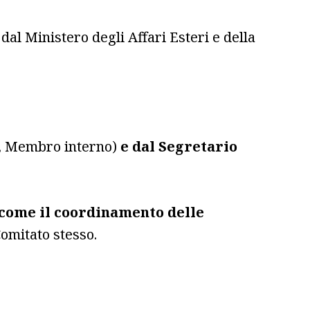
dal Ministero degli Affari Esteri e della
re, Membro interno)
e dal Segretario
 come il coordinamento delle
omitato stesso.