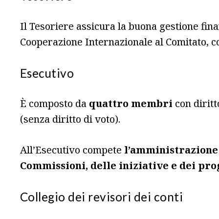
Il Tesoriere assicura la buona gestione fina
Cooperazione Internazionale al Comitato, co
Esecutivo
È composto da
quattro membri
con dirit
(senza diritto di voto).
All’Esecutivo compete
l’amministrazione
Commissioni, delle iniziative e dei pro
Collegio dei revisori dei conti