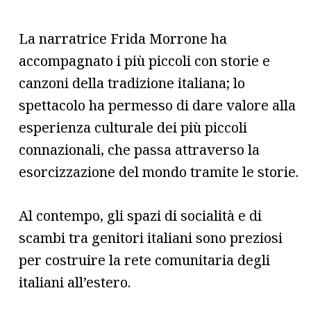
La narratrice Frida Morrone ha
accompagnato i più piccoli con storie e
canzoni della tradizione italiana; lo
spettacolo ha permesso di dare valore alla
esperienza culturale dei più piccoli
connazionali, che passa attraverso la
esorcizzazione del mondo tramite le storie.
Al contempo, gli spazi di socialità e di
scambi tra genitori italiani sono preziosi
per costruire la rete comunitaria degli
italiani all’estero.