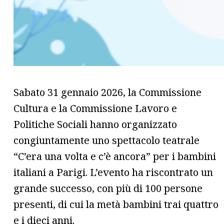
Sabato 31 gennaio 2026, la Commissione
Cultura e la Commissione Lavoro e
Politiche Sociali hanno organizzato
congiuntamente uno spettacolo teatrale
“C’era una volta e c’è ancora” per i bambini
italiani a Parigi. L’evento ha riscontrato un
grande successo, con più di 100 persone
presenti, di cui la metà bambini trai quattro
e i dieci anni.