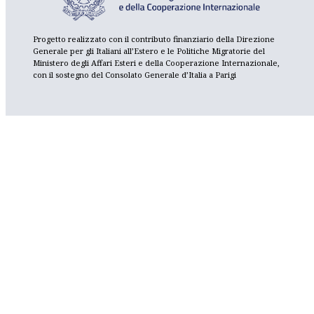
Progetto realizzato con il contributo finanziario della Direzione
Generale per gli Italiani all’Estero e le Politiche Migratorie del
Ministero degli Affari Esteri e della Cooperazione Internazionale,
con il sostegno del Consolato Generale d’Italia a Parigi