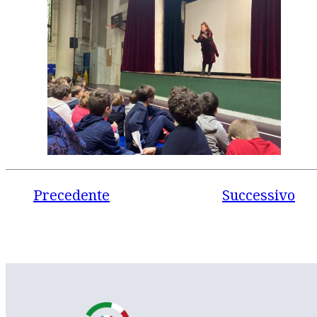
Precedente
Successivo