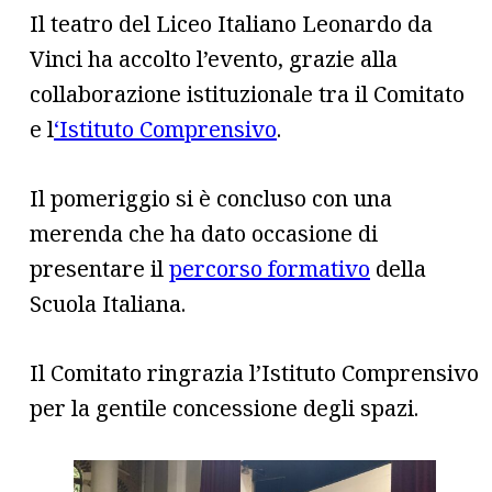
Il teatro del Liceo Italiano Leonardo da
Vinci ha accolto l’evento, grazie alla
collaborazione istituzionale tra il Comitato
e l
‘Istituto Comprensivo
.
Il pomeriggio si è concluso con una
merenda che ha dato occasione di
presentare il
percorso formativo
della
Scuola Italiana.
Il Comitato ringrazia l’Istituto Comprensivo
per la gentile concessione degli spazi.