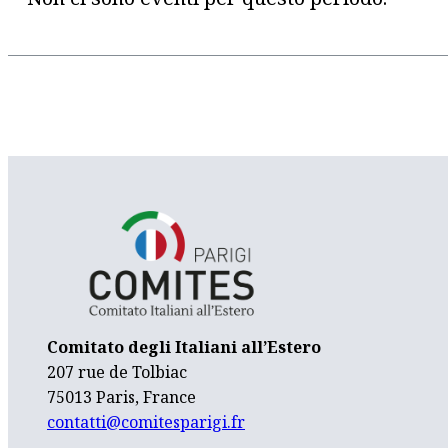
Comitato degli Italiani all’Estero
207 rue de Tolbiac
75013 Paris, France
contatti@comitesparigi.fr