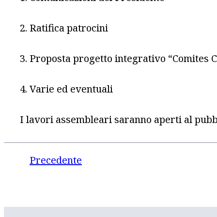
2. Ratifica patrocini
3. Proposta progetto integrativo “Comites 
4. Varie ed eventuali
I lavori assembleari saranno aperti al pubbl
Precedente