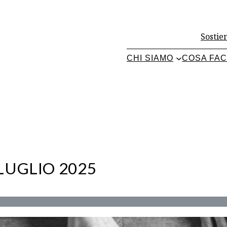
Sostien
CHI SIAMO
COSA FA
LUGLIO 2025