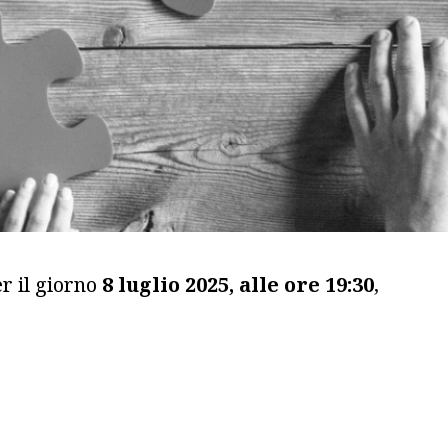
r il giorno
8 luglio 2025, alle ore 19:30
,