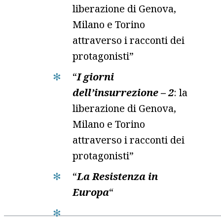
liberazione di Genova,
Milano e Torino
attraverso i racconti dei
protagonisti”
“
I giorni
dell’insurrezione – 2
: la
liberazione di Genova,
Milano e Torino
attraverso i racconti dei
protagonisti”
“
La Resistenza in
Europa
“