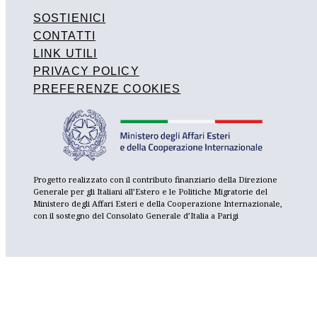
SOSTIENICI
CONTATTI
LINK UTILI
PRIVACY POLICY
PREFERENZE COOKIES
Progetto realizzato con il contributo finanziario della Direzione
Generale per gli Italiani all’Estero e le Politiche Migratorie del
Ministero degli Affari Esteri e della Cooperazione Internazionale,
con il sostegno del Consolato Generale d’Italia a Parigi