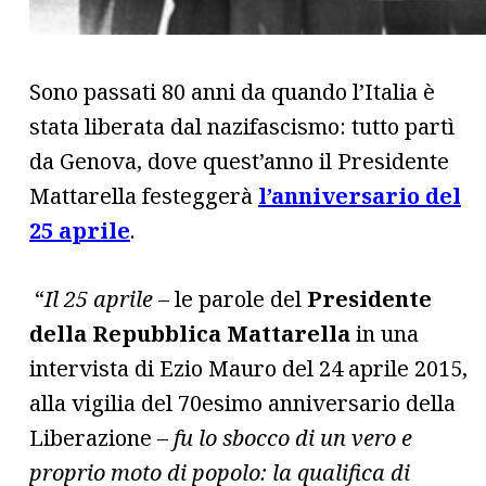
Sono passati 80 anni da quando l’Italia è
stata liberata dal nazifascismo: tutto partì
da Genova, dove quest’anno il Presidente
Mattarella festeggerà
l’anniversario del
25 aprile
.
“
Il 25 aprile
– le parole del
Presidente
della Repubblica Mattarella
in una
intervista di Ezio Mauro del 24 aprile 2015,
alla vigilia del 70esimo anniversario della
Liberazione –
fu lo sbocco di un vero e
proprio moto di popolo: la qualifica di