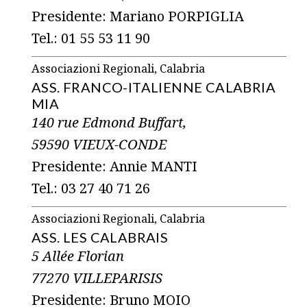
Presidente: Mariano PORPIGLIA
Tel.: 01 55 53 11 90
Associazioni Regionali, Calabria
ASS. FRANCO-ITALIENNE CALABRIA
MIA
140 rue Edmond Buffart,
59590 VIEUX-CONDE
Presidente: Annie MANTI
Tel.: 03 27 40 71 26
Associazioni Regionali, Calabria
ASS. LES CALABRAIS
5 Allée Florian
77270 VILLEPARISIS
Presidente: Bruno MOIO