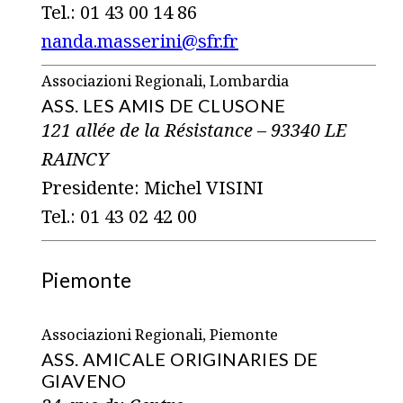
Tel.: 01 43 00 14 86
nanda.masserini@sfr.fr
Associazioni Regionali, Lombardia
ASS. LES AMIS DE CLUSONE
121 allée de la Résistance – 93340 LE
RAINCY
Presidente: Michel VISINI
Tel.: 01 43 02 42 00
Piemonte
Associazioni Regionali, Piemonte
ASS. AMICALE ORIGINARIES DE
GIAVENO