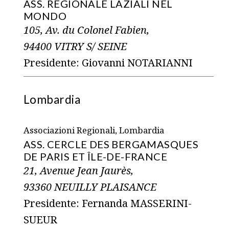
ASS. REGIONALE LAZIALI NEL
MONDO
105, Av. du Colonel Fabien,
94400 VITRY S/ SEINE
Presidente: Giovanni NOTARIANNI
Lombardia
Associazioni Regionali, Lombardia
ASS. CERCLE DES BERGAMASQUES
DE PARIS ET ÎLE-DE-FRANCE
21, Avenue Jean Jaurès,
93360 NEUILLY PLAISANCE
Presidente: Fernanda MASSERINI-
SUEUR