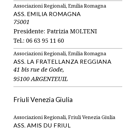
Associazioni Regionali, Emilia Romagna
ASS. EMILIA ROMAGNA
75001
Presidente: Patrizia MOLTENI
Tel.: 06 63 95 11 60
Associazioni Regionali, Emilia Romagna
ASS. LA FRATELLANZA REGGIANA
41 bis rue de Gode,
95100 ARGENTEUIL
Friuli Venezia Giulia
Associazioni Regionali, Friuli Venezia Giulia
ASS. AMIS DU FRIUL