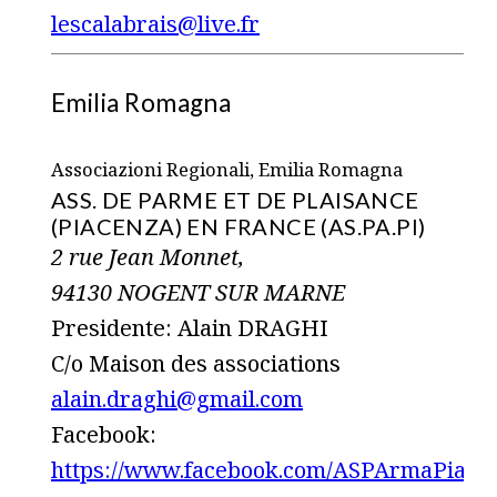
lescalabrais@live.fr
Emilia Romagna
Associazioni Regionali, Emilia Romagna
ASS. DE PARME ET DE PLAISANCE
(PIACENZA) EN FRANCE (AS.PA.PI)
2 rue Jean Monnet,
94130 NOGENT SUR MARNE
Presidente: Alain DRAGHI
C/o Maison des associations
alain.draghi@gmail.com
Facebook:
https://www.facebook.com/ASPArmaPiace