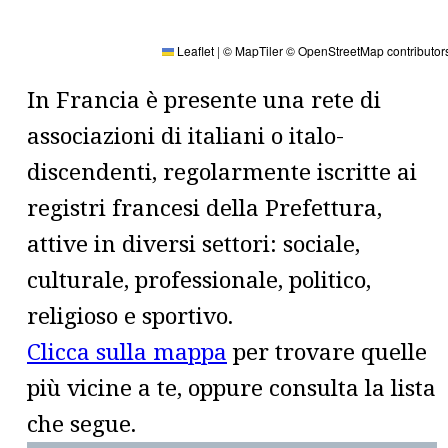
Leaflet
|
© MapTiler
© OpenStreetMap contributor
In Francia è presente una rete di
associazioni di italiani o italo-
discendenti, regolarmente iscritte ai
registri francesi della Prefettura,
attive in diversi settori: sociale,
culturale, professionale, politico,
religioso e sportivo.
Clicca sulla mappa
per trovare quelle
più vicine a te, oppure consulta la lista
che segue.