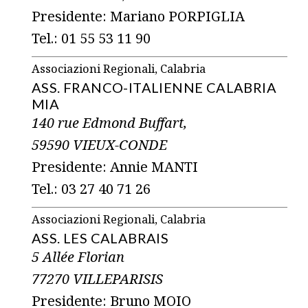
Presidente: Mariano PORPIGLIA
Tel.: 01 55 53 11 90
Associazioni Regionali, Calabria
ASS. FRANCO-ITALIENNE CALABRIA
MIA
140 rue Edmond Buffart,
59590 VIEUX-CONDE
Presidente: Annie MANTI
Tel.: 03 27 40 71 26
Associazioni Regionali, Calabria
ASS. LES CALABRAIS
5 Allée Florian
77270 VILLEPARISIS
Presidente: Bruno MOIO