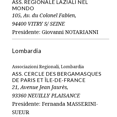
ASS. REGIONALE LAZIALI NEL
MONDO
105, Av. du Colonel Fabien,
94400 VITRY S/ SEINE
Presidente: Giovanni NOTARIANNI
Lombardia
Associazioni Regionali, Lombardia
ASS. CERCLE DES BERGAMASQUES
DE PARIS ET ÎLE-DE-FRANCE
21, Avenue Jean Jaurès,
93360 NEUILLY PLAISANCE
Presidente: Fernanda MASSERINI-
SUEUR