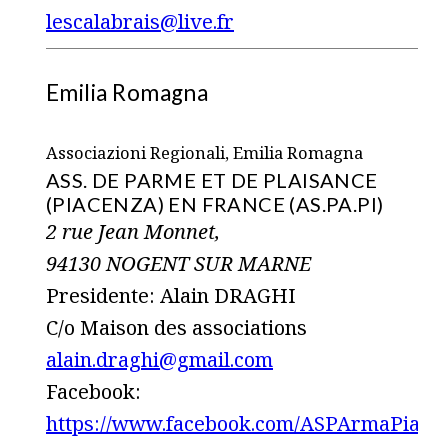
lescalabrais@live.fr
Emilia Romagna
Associazioni Regionali, Emilia Romagna
ASS. DE PARME ET DE PLAISANCE
(PIACENZA) EN FRANCE (AS.PA.PI)
2 rue Jean Monnet,
94130 NOGENT SUR MARNE
Presidente: Alain DRAGHI
C/o Maison des associations
alain.draghi@gmail.com
Facebook:
https://www.facebook.com/ASPArmaPiace