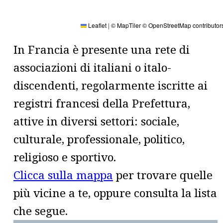
Leaflet
|
© MapTiler
© OpenStreetMap contributor
In Francia è presente una rete di
associazioni di italiani o italo-
discendenti, regolarmente iscritte ai
registri francesi della Prefettura,
attive in diversi settori: sociale,
culturale, professionale, politico,
religioso e sportivo.
Clicca sulla mappa
per trovare quelle
più vicine a te, oppure consulta la lista
che segue.