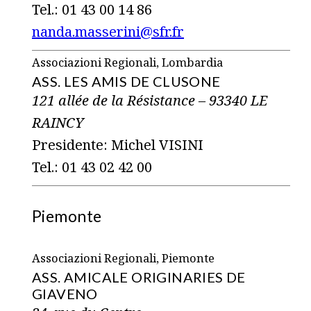
Tel.: 01 43 00 14 86
nanda.masserini@sfr.fr
Associazioni Regionali, Lombardia
ASS. LES AMIS DE CLUSONE
121 allée de la Résistance – 93340 LE
RAINCY
Presidente: Michel VISINI
Tel.: 01 43 02 42 00
Piemonte
Associazioni Regionali, Piemonte
ASS. AMICALE ORIGINARIES DE
GIAVENO