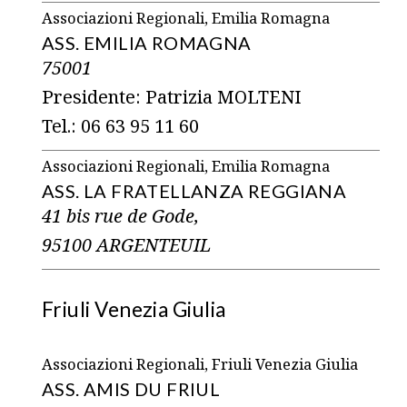
Associazioni Regionali, Emilia Romagna
ASS. EMILIA ROMAGNA
75001
Presidente: Patrizia MOLTENI
Tel.: 06 63 95 11 60
Associazioni Regionali, Emilia Romagna
ASS. LA FRATELLANZA REGGIANA
41 bis rue de Gode,
95100 ARGENTEUIL
Friuli Venezia Giulia
Associazioni Regionali, Friuli Venezia Giulia
ASS. AMIS DU FRIUL