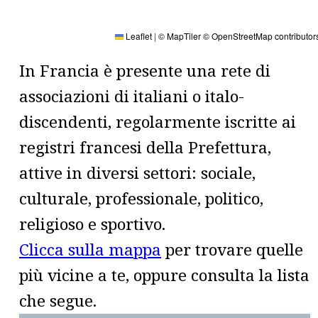
Leaflet
|
© MapTiler
© OpenStreetMap contributor
In Francia è presente una rete di
associazioni di italiani o italo-
discendenti, regolarmente iscritte ai
registri francesi della Prefettura,
attive in diversi settori: sociale,
culturale, professionale, politico,
religioso e sportivo.
Clicca sulla mappa
per trovare quelle
più vicine a te, oppure consulta la lista
che segue.