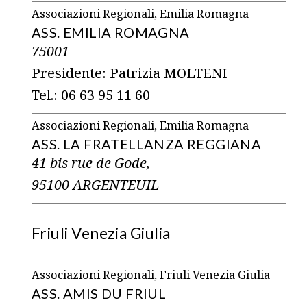
Associazioni Regionali, Emilia Romagna
ASS. EMILIA ROMAGNA
75001
Presidente: Patrizia MOLTENI
Tel.: 06 63 95 11 60
Associazioni Regionali, Emilia Romagna
ASS. LA FRATELLANZA REGGIANA
41 bis rue de Gode,
95100 ARGENTEUIL
Friuli Venezia Giulia
Associazioni Regionali, Friuli Venezia Giulia
ASS. AMIS DU FRIUL