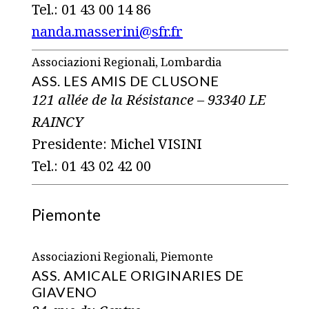
Tel.: 01 43 00 14 86
nanda.masserini@sfr.fr
Associazioni Regionali, Lombardia
ASS. LES AMIS DE CLUSONE
121 allée de la Résistance – 93340 LE
RAINCY
Presidente: Michel VISINI
Tel.: 01 43 02 42 00
Piemonte
Associazioni Regionali, Piemonte
ASS. AMICALE ORIGINARIES DE
GIAVENO