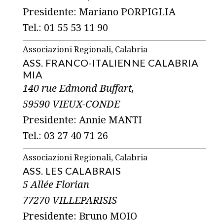
Presidente: Mariano PORPIGLIA
Tel.: 01 55 53 11 90
Associazioni Regionali, Calabria
ASS. FRANCO-ITALIENNE CALABRIA
MIA
140 rue Edmond Buffart,
59590 VIEUX-CONDE
Presidente: Annie MANTI
Tel.: 03 27 40 71 26
Associazioni Regionali, Calabria
ASS. LES CALABRAIS
5 Allée Florian
77270 VILLEPARISIS
Presidente: Bruno MOIO