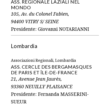
ASS. REGIONALE LAZIALI NEL
MONDO
105, Av. du Colonel Fabien,
94400 VITRY S/ SEINE
Presidente: Giovanni NOTARIANNI
Lombardia
Associazioni Regionali, Lombardia
ASS. CERCLE DES BERGAMASQUES
DE PARIS ET ÎLE-DE-FRANCE
21, Avenue Jean Jaurès,
93360 NEUILLY PLAISANCE
Presidente: Fernanda MASSERINI-
SUEUR