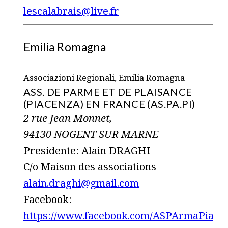
lescalabrais@live.fr
Emilia Romagna
Associazioni Regionali, Emilia Romagna
ASS. DE PARME ET DE PLAISANCE
(PIACENZA) EN FRANCE (AS.PA.PI)
2 rue Jean Monnet,
94130 NOGENT SUR MARNE
Presidente: Alain DRAGHI
C/o Maison des associations
alain.draghi@gmail.com
Facebook:
https://www.facebook.com/ASPArmaPiace