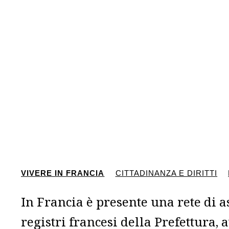
VIVERE IN FRANCIA
CITTADINANZA E DIRITTI
In Francia è presente una rete di as
registri francesi della Prefettura, a